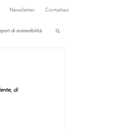
Newsletter
Contattaci
port di sostenibilità
ente, di 