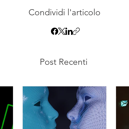
Condividi l'articolo
Post Recenti