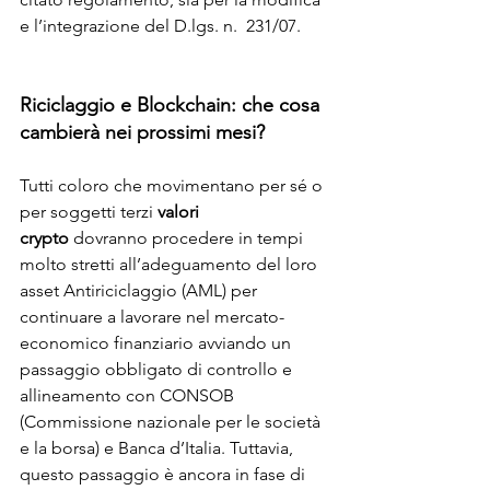
e l’integrazione del D.lgs. n.  231/07.
Riciclaggio e Blockchain: che cosa 
cambierà nei prossimi mesi?
Tutti coloro che movimentano per sé o 
per soggetti terzi 
valori 
crypto
 dovranno procedere in tempi 
molto stretti all’adeguamento del loro 
asset Antiriciclaggio (AML) per 
continuare a lavorare nel mercato-
economico finanziario avviando un 
passaggio obbligato di controllo e 
allineamento con CONSOB 
(
Commissione nazionale per le società 
e la borsa
)
 e Banca d’Italia. Tuttavia, 
questo passaggio è ancora in fase di 