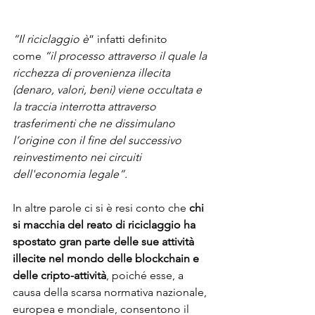
“Il riciclaggio è
” infatti definito 
come
 “il processo attraverso il quale la 
ricchezza di provenienza illecita 
(denaro, valori, beni) viene occultata e 
la traccia interrotta attraverso 
trasferimenti che ne dissimulano 
l’origine con il fine del successivo 
reinvestimento nei circuiti 
dell'economia legale”.
In altre parole ci si è resi conto che 
chi 
si macchia del reato di riciclaggio ha 
spostato gran parte delle sue attività 
illecite nel mondo delle blockchain e 
delle cripto-attività
, poiché esse, a 
causa della scarsa normativa nazionale, 
europea e mondiale, consentono il 