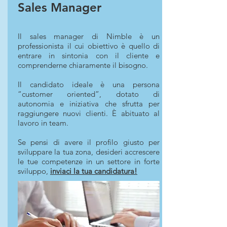
Sales Manager
Il sales manager di Nimble è un
professionista il cui obiettivo è quello di
entrare in sintonia con il cliente e
comprenderne chiaramente il bisogno.
Il candidato ideale è una persona
“customer oriented”, dotato di
autonomia e iniziativa che sfrutta per
raggiungere nuovi clienti. È abituato al
lavoro in team.
Se pensi di avere il profilo giusto per
sviluppare la tua zona, desideri accrescere
le tue competenze in un settore in forte
sviluppo,
inviaci la tua candidatura!