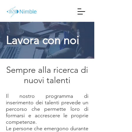
Lavora con noi
Sempre alla ricerca di
nuovi talenti
Il nostro programma di
inserimento dei talenti prevede un
percorso che permette loro di
formarsi e accrescere le proprie
competenze.
Le persone che emergono durante