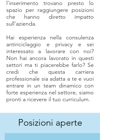
l’inserimento trovano presto lo
spazio per raggiungere posizioni
che hanno diretto impatto
sull’azienda.
Hai esperienza nella consulenza
antiriciclaggio e privacy e sei
interessato a lavorare con noi?
Non hai ancora lavorato in questi
settori ma ti piacerebbe farlo? Se
credi che questa carriera
professionale sia adatta a te e vuoi
entrare in un team dinamico con
forte esperienza nel settore, siamo
pronti a ricevere il tuo curriculum.
Posizioni aperte