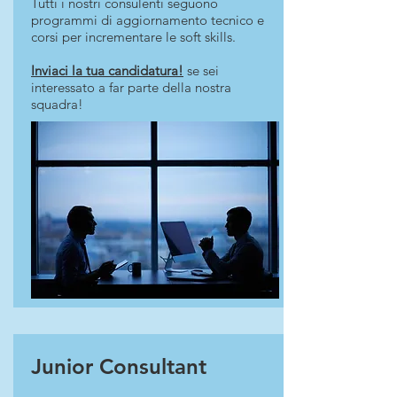
Tutti i nostri consulenti seguono
programmi di aggiornamento tecnico e
corsi per incrementare le soft skills.
Inviaci la tua candidatura!
se sei
interessato a far parte della nostra
squadra!
Junior Consultant