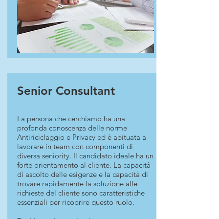
Senior Consultant
La persona che cerchiamo ha una
profonda conoscenza delle norme
Antiriciclaggio e Privacy ed è abituata a
lavorare in team con componenti di
diversa seniority. Il candidato ideale ha un
forte orientamento al cliente. La capacità
di ascolto delle esigenze e la capacità di
trovare rapidamente la soluzione alle
richieste del cliente sono caratteristiche
essenziali per ricoprire questo ruolo.