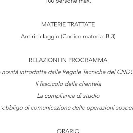
100 persone max.
MATERIE TRATTATE
Antiriciclaggio (Codice materia: B.3)
RELAZIONI IN PROGRAMMA
 novità introdotte dalle Regole Tecniche del CN
Il fascicolo della clientela
La compliance di studio
'obbligo di comunicazione delle operazioni sospe
ORARIO