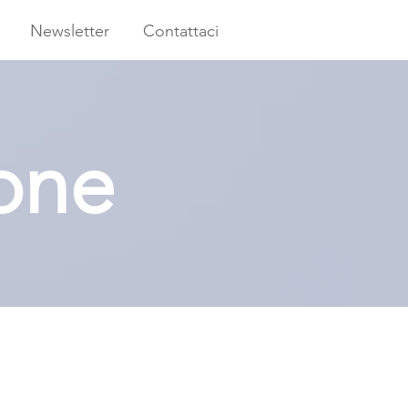
Newsletter
Contattaci
ione