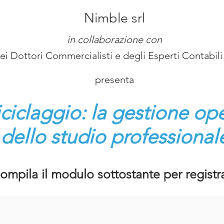
Nimble srl
in collaborazione con
ei Dottori Commercialisti e degli Esperti Contabili
presenta
iciclaggio: la gestione op
dello studio professional
ompila il modulo sottostante per registra