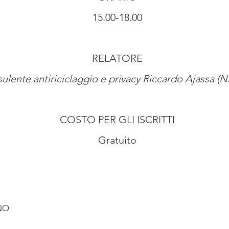
15.00-18.00
RELATORE
ulente antiriciclaggio e privacy Riccardo Ajassa (N
COSTO PER GLI ISCRITTI
Gratuito
ANO