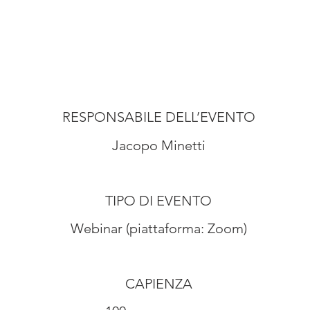
RESPONSABILE DELL’EVENTO
Jacopo Minetti
TIPO DI EVENTO
Webinar (piattaforma: Zoom)
CAPIENZA