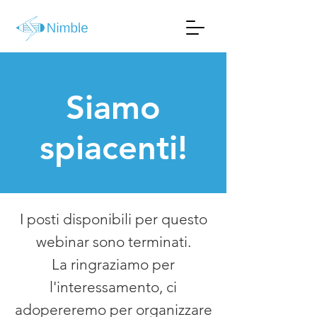
Siamo
spiacenti!
I posti disponibili per questo
webinar sono terminati.
La ringraziamo per
l'interessamento, ci
adopereremo per organizzare