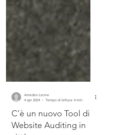
Amedeo Leone
4 apr 2024
Tempo di lettura: 4 min
C’è un nuovo Tool di