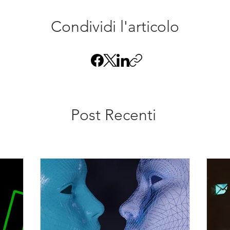
Condividi l'articolo
Post Recenti