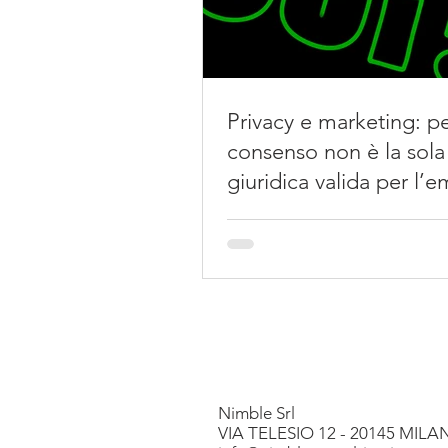
Privacy e marketing: pe
consenso non è la sola
giuridica valida per l’e
marketing
Nimble Srl
VIA TELESIO 12 - 20145 MIL