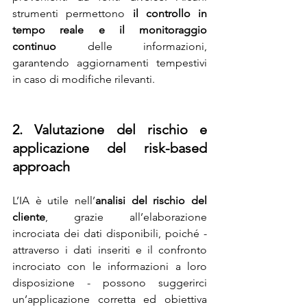
strumenti permettono 
il controllo in 
tempo reale e il monitoraggio 
continuo
 delle informazioni, 
garantendo aggiornamenti tempestivi 
in caso di modifiche rilevanti.
2. Valutazione del rischio e 
applicazione del risk-based 
approach
L’IA è utile nell’
analisi del rischio del 
cliente
, grazie all’elaborazione 
incrociata dei dati disponibili, poiché - 
attraverso i dati inseriti e il confronto 
incrociato con le informazioni a loro 
disposizione - possono suggerirci 
un’applicazione corretta ed obiettiva 