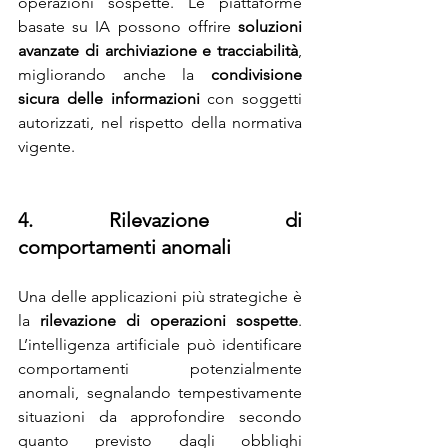
operazioni sospette. Le piattaforme 
basate su IA possono offrire 
soluzioni 
avanzate di archiviazione e tracciabilità
, 
migliorando anche la 
condivisione 
sicura delle informazioni
 con soggetti 
autorizzati, nel rispetto della normativa 
vigente.
4. Rilevazione di 
comportamenti anomali
Una delle applicazioni più strategiche è 
la 
rilevazione di operazioni sospette
. 
L’intelligenza artificiale può identificare 
comportamenti potenzialmente 
anomali, segnalando tempestivamente 
situazioni da approfondire secondo 
quanto previsto dagli obblighi 