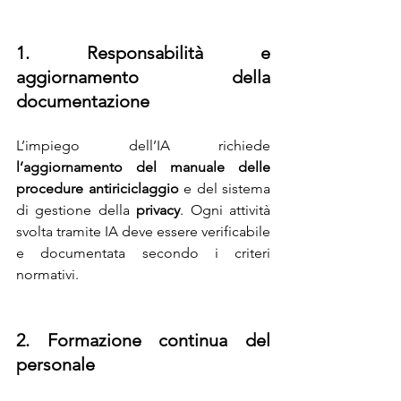
1. Responsabilità e 
aggiornamento della 
documentazione
L’impiego dell’IA richiede 
l’aggiornamento del manuale delle 
procedure antiriciclaggio
 e del sistema 
di gestione della 
privacy
. Ogni attività 
svolta tramite IA deve essere verificabile 
e documentata secondo i criteri 
normativi.
2. Formazione continua del 
personale