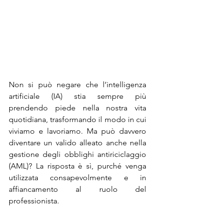
Non si può negare che l’intelligenza 
artificiale (IA) stia sempre più 
prendendo piede nella nostra vita 
quotidiana, trasformando il modo in cui 
viviamo e lavoriamo. Ma può davvero 
diventare un valido alleato anche nella 
gestione degli obblighi antiriciclaggio 
(AML)? La risposta è sì, purché venga 
utilizzata consapevolmente e in 
affiancamento al ruolo del 
professionista.