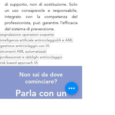
di supporto, non di sostituzione. Solo 
un uso consapevole e responsabile, 
integrato con la competenza del 
professionista, può garantire l’efficacia 
del sistema di prevenzione.
segnalazione operazioni sospette
intelligenza artificiale antiriciclaggio
IA e AML
gestione antiriciclaggio con IA
strumenti AML automatizzati
professionisti e obblighi antiriciclaggio
risk based approach IA
Non sai da dove
cominciare?
Parla con un
nostro consulente