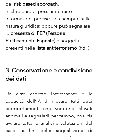
del 
risk based approach
.
In altre parole, possiamo trarre 
informazioni precise, ad esempio, sulla 
natura giuridica; oppure può segnalare 
la 
presenza di PEP (Persone 
Politicamente Esposte)
 o soggetti 
presenti nelle 
liste antiterrorismo (FdT)
.
3. Conservazione e condivisione 
dei dati
Un altro aspetto interessante è la 
capacità dell’IA di rilevare tutti quei 
comportamenti che vengono rilevati 
anomali e segnalarli per tempo, così da 
avviare tutte le analisi e valutazioni del 
caso ai fini delle segnalazioni di 