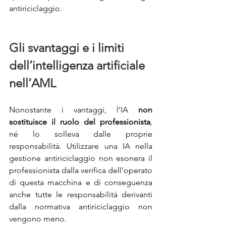
antiriciclaggio.
Gli svantaggi e i limiti 
dell’intelligenza artificiale 
nell’AML
Nonostante i vantaggi, l’IA 
non 
sostituisce il ruolo del professionista
, 
né lo solleva dalle proprie 
responsabilità. Utilizzare una IA nella 
gestione antiriciclaggio non esonera il 
professionista dalla verifica dell’operato 
di questa macchina e di conseguenza 
anche tutte le responsabilità derivanti 
dalla normativa antiriciclaggio non 
vengono meno.