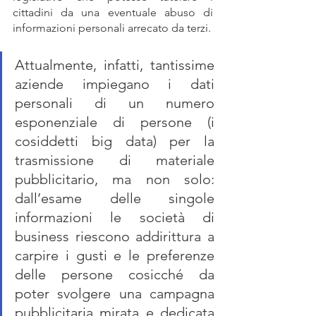
cittadini da una eventuale abuso di 
informazioni personali arrecato da terzi.
Attualmente, infatti, tantissime 
aziende impiegano i dati 
personali di un numero 
esponenziale di persone (i 
cosiddetti big data) per la 
trasmissione di materiale 
pubblicitario, ma non solo: 
dall’esame delle singole 
informazioni le società di 
business riescono addirittura a 
carpire i gusti e le preferenze 
delle persone cosicché da 
poter svolgere una campagna 
pubblicitaria mirata e dedicata 