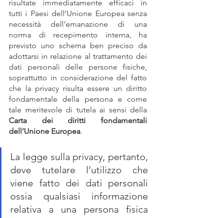
risultate immediatamente efficaci in 
tutti i Paesi dell’Unione Europea senza 
necessità dell’emanazione di una 
norma di recepimento interna, ha 
previsto uno schema ben preciso da 
adottarsi in relazione al trattamento dei 
dati personali delle persone fisiche, 
soprattutto in considerazione del fatto 
che la privacy risulta essere un diritto 
fondamentale della persona e come 
tale meritevole di tutela ai sensi della 
Carta dei diritti fondamentali 
dell’Unione Europea
.
La legge sulla privacy, pertanto, 
deve tutelare l’utilizzo che 
viene fatto dei dati personali 
ossia qualsiasi informazione 
relativa a una persona fisica 