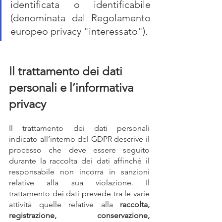
identificata o identificabile 
(denominata dal Regolamento 
europeo privacy "interessato").
Il trattamento dei dati 
personali e l’informativa 
privacy
Il trattamento dei dati personali 
indicato all’interno del GDPR descrive il 
processo che deve essere seguito 
durante la raccolta dei dati affinché il 
responsabile non incorra in sanzioni 
relative alla sua violazione. Il 
trattamento dei dati prevede tra le varie 
attività quelle relative alla 
raccolta, 
registrazione, conservazione, 