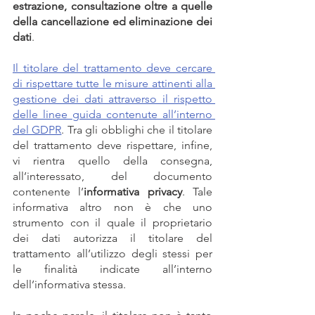
estrazione, consultazione oltre a quelle 
della cancellazione ed eliminazione dei 
dati
.
Il titolare del trattamento deve cercare 
di rispettare tutte le misure attinenti alla 
gestione dei dati attraverso il rispetto 
delle linee guida contenute all’interno 
del GDPR
. Tra gli obblighi che il titolare 
del trattamento deve rispettare, infine, 
vi rientra quello della consegna, 
all’interessato, del documento 
contenente l’
informativa privacy
. Tale 
informativa altro non è che uno 
strumento con il quale il proprietario 
dei dati autorizza il titolare del 
trattamento all’utilizzo degli stessi per 
le finalità indicate all’interno 
dell’informativa stessa.