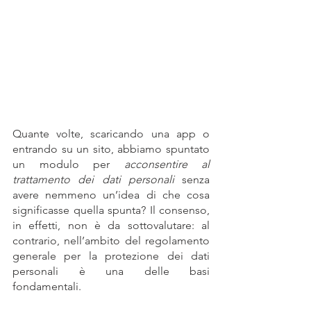
Quante volte, scaricando una app o 
entrando su un sito, abbiamo spuntato 
un modulo per 
acconsentire al 
trattamento dei dati personali
 senza 
avere nemmeno un’idea di che cosa 
significasse quella spunta? Il consenso, 
in effetti, non è da sottovalutare: al 
contrario, nell’ambito del regolamento 
generale per la protezione dei dati 
personali è una delle basi 
fondamentali.