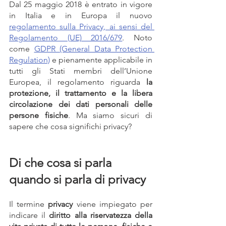
Dal 25 maggio 2018 è entrato in vigore 
in Italia e in Europa il nuovo 
regolamento sulla Privacy, ai sensi del 
Regolamento (UE) 2016/679
. Noto 
come 
GDPR (General Data Protection 
Regulation)
 e pienamente applicabile in 
tutti gli Stati membri dell’Unione 
Europea, il regolamento riguarda 
la 
protezione, il trattamento e la libera 
circolazione dei dati personali delle 
persone fisiche
. Ma siamo sicuri di 
sapere che cosa significhi privacy?
Di che cosa si parla 
quando si parla di privacy
Il termine 
privacy
 viene impiegato per 
indicare il 
diritto alla riservatezza della 