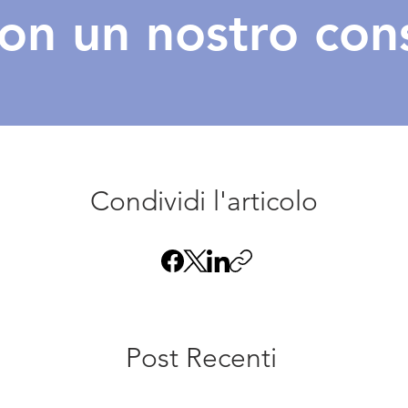
con un nostro con
Condividi l'articolo
Post Recenti