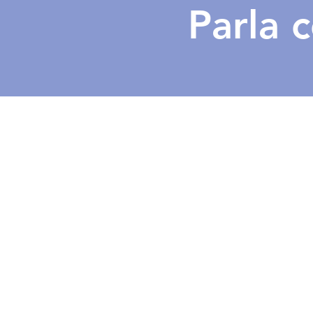
Parla 