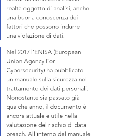
realtà oggetto di analisi, anche 
una buona conoscenza dei 
fattori che possono indurre 
una violazione di dati. 
Nel 2017 l'ENISA (European 
Union Agency For 
Cybersecurity) ha pubblicato 
un manuale sulla sicurezza nel 
trattamento dei dati personali. 
Nonostante sia passato già 
qualche anno, il documento è 
ancora attuale e utile nella 
valutazione del rischio di data 
breach. All'interno del manuale 