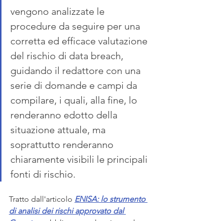
vengono analizzate le 
procedure da seguire per una 
corretta ed efficace valutazione 
del rischio di data breach, 
guidando il redattore con una 
serie di domande e campi da 
compilare, i quali, alla fine, lo 
renderanno edotto della 
situazione attuale, ma 
soprattutto renderanno 
chiaramente visibili le principali 
fonti di rischio.
Tratto dall'articolo 
ENISA: lo strumento 
di analisi dei rischi approvato dal 