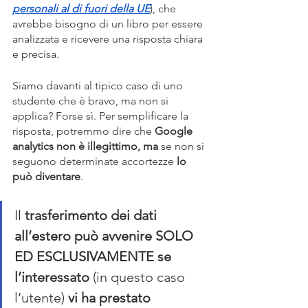
personali al di fuori della UE
), che 
avrebbe bisogno di un libro per essere 
analizzata e ricevere una risposta chiara 
e precisa.
Siamo davanti al tipico caso di uno 
studente che è bravo, ma non si 
applica? Forse sì. Per semplificare la 
risposta, potremmo dire che 
Google 
analytics non è illegittimo, ma 
se non si 
seguono determinate accortezze
 lo 
può diventare
.
Il 
trasferimento dei dati 
all’estero può avvenire SOLO 
ED ESCLUSIVAMENTE se 
l’interessato
 (in questo caso 
l’utente) 
vi ha prestato 