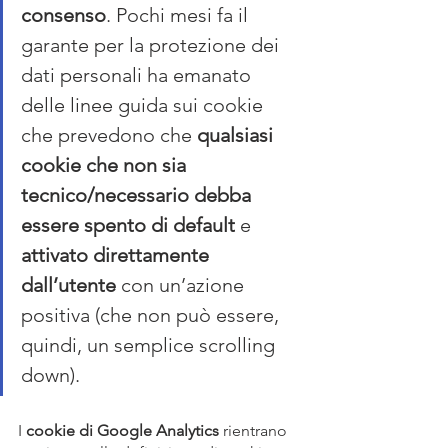
consenso
. Pochi mesi fa il 
garante per la protezione dei 
dati personali ha emanato 
delle linee guida sui cookie 
che prevedono che 
qualsiasi 
cookie che non sia 
tecnico/necessario debba 
essere spento di default
 e 
attivato direttamente 
dall’utente
 con un’azione 
positiva (che non può essere, 
quindi, un semplice scrolling 
down).
I 
cookie di Google Analytics
 rientrano 