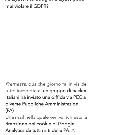
mai violare il GDPR?
Premessa:
 qualche giorno fa, in via del 
tutto inaspettata, 
un gruppo di hacker 
italiani ha inviato una diffida via PEC a 
diverse Pubbliche Amministrazioni 
(PA)
. 
Una mail nella quale veniva richiesta la 
rimozione dei cookie di Google 
Analytics da tutti i siti della PA
. A 