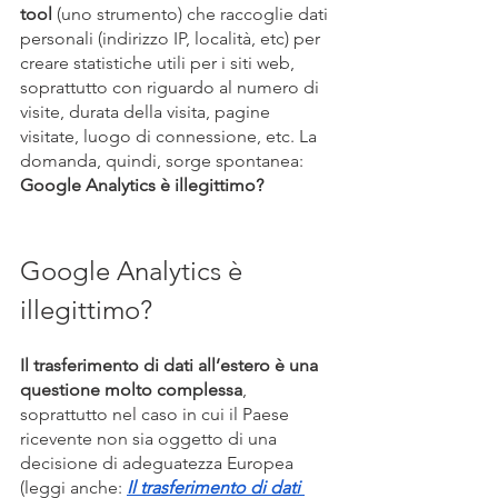
tool 
(uno strumento) che raccoglie dati 
personali (indirizzo IP, località, etc) per 
creare statistiche utili per i siti web, 
soprattutto con riguardo al numero di 
visite, durata della visita, pagine 
visitate, luogo di connessione, etc. La 
domanda, quindi, sorge spontanea: 
Google Analytics è illegittimo?
Google Analytics è 
illegittimo?
Il trasferimento di dati all’estero è una 
questione molto complessa
, 
soprattutto nel caso in cui il Paese 
ricevente non sia oggetto di una 
decisione di adeguatezza Europea 
(leggi anche: 
Il trasferimento di dati 