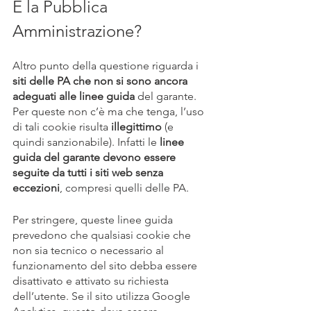
E la Pubblica 
Amministrazione?
Altro punto della questione riguarda i 
siti delle PA che non si sono ancora 
adeguati alle linee guida
 del garante. 
Per queste non c’è ma che tenga, l’uso 
di tali cookie risulta 
illegittimo
 (e 
quindi sanzionabile). Infatti le
 linee 
guida del garante devono essere 
seguite da tutti i siti web senza 
eccezioni
, compresi quelli delle PA.
Per stringere, queste linee guida 
prevedono che qualsiasi cookie che 
non sia tecnico o necessario al 
funzionamento del sito debba essere 
disattivato e attivato su richiesta 
dell’utente. Se il sito utilizza Google 