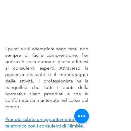
I punti a cui adempiere sono tanti, non 
sempre di facile comprensione. Per 
questo è cosa buona e giusta affidarsi 
ai consulenti esperti. Attraverso la 
presenza costante e il monitoraggio 
delle attività, il professionista ha la 
tranquillità che tutti i punti della 
normativa siano presidiati e che la 
conformità sia mantenuta nel corso del 
tempo.
Prenota subito un appuntamento 
telefonico con i consulenti di Nimble.