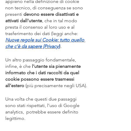
appieno nella definizione di cookie 
non tecnico, di conseguenza se sono 
presenti 
devono essere disattivati e 
attivati dall’utente
, che in tal modo 
presta il consenso al loro uso e al 
trasferimento dei dati (leggi anche: 
Nuove regole sui Cookie: tutto quello 
che c’è da sapere [Privacy]
).
Un altro passaggio fondamentale, 
infine, è che 
l’utente sia pienamente 
informato che i dati raccolti da quel 
cookie possono essere trasmessi 
all’estero
 (più precisamente negli USA).
Una volta che questi due passaggi 
sono stati rispettati, l’uso di Google 
analytics,  potrebbe essere definito 
legittimo.