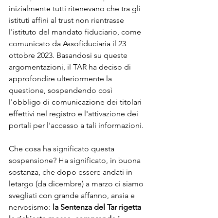
inizialmente tutti ritenevano che tra gli 
istituti affini al trust non rientrasse 
l'istituto del mandato fiduciario, come 
comunicato da Assofiduciaria il 23 
ottobre 2023. Basandosi su queste 
argomentazioni, il TAR ha deciso di 
approfondire ulteriormente la 
questione, sospendendo così 
l'obbligo di comunicazione dei titolari 
effettivi nel registro e l'attivazione dei 
portali per l'accesso a tali informazioni.
Che cosa ha significato questa 
sospensione? Ha significato, in buona 
sostanza, che dopo essere andati in 
letargo (da dicembre) a marzo ci siamo 
svegliati con grande affanno, ansia e 
nervosismo: 
la Sentenza del Tar rigetta 