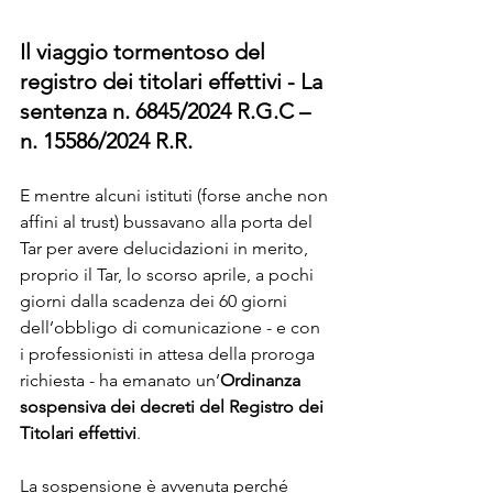
Il viaggio tormentoso del 
registro dei titolari effettivi - La 
sentenza n. 6845/2024 R.G.C – 
n. 15586/2024 R.R.
E mentre alcuni istituti (forse anche non 
affini al trust) bussavano alla porta del 
Tar per avere delucidazioni in merito, 
proprio il Tar, lo scorso aprile, a pochi 
giorni dalla scadenza dei 60 giorni 
dell’obbligo di comunicazione - e con 
i professionisti in attesa della proroga 
richiesta - ha emanato un’
Ordinanza 
sospensiva dei decreti del Registro dei 
Titolari effettivi
. 
La sospensione è avvenuta perché 