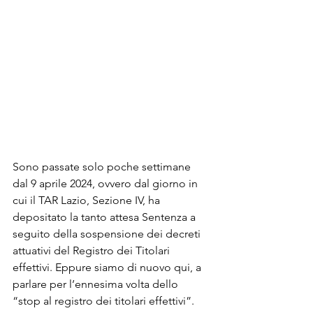
Sono passate solo poche settimane 
dal 9 aprile 2024, ovvero dal giorno in 
cui il TAR Lazio, Sezione IV, ha 
depositato la tanto attesa Sentenza a 
seguito della sospensione dei decreti 
attuativi del Registro dei Titolari 
effettivi. Eppure siamo di nuovo qui, a 
parlare per l’ennesima volta dello 
“stop al registro dei titolari effettivi”.