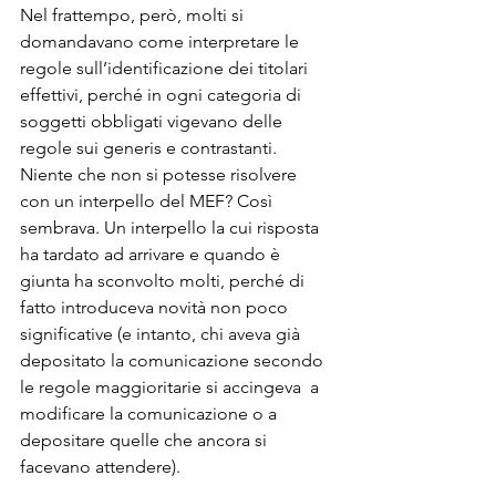
Nel frattempo, però, molti si 
domandavano come interpretare le 
regole sull’identificazione dei titolari 
effettivi, perché in ogni categoria di 
soggetti obbligati vigevano delle 
regole sui generis e contrastanti. 
Niente che non si potesse risolvere 
con un interpello del MEF? Così 
sembrava. Un interpello la cui risposta 
ha tardato ad arrivare e quando è 
giunta ha sconvolto molti, perché di 
fatto introduceva novità non poco 
significative (e intanto, chi aveva già 
depositato la comunicazione secondo 
le regole maggioritarie si accingeva  a 
modificare la comunicazione o a 
depositare quelle che ancora si 
facevano attendere).