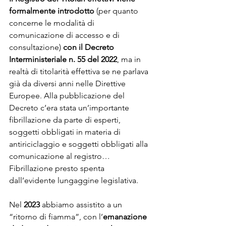
formalmente introdotto
 (per quanto 
concerne le modalità di 
comunicazione di accesso e di 
consultazione) 
con il Decreto 
Interministeriale n. 55 del 2022
, ma in 
realtà di titolarità effettiva se ne parlava 
già da diversi anni nelle Direttive 
Europee. Alla pubblicazione del 
Decreto c’era stata un’importante 
fibrillazione da parte di esperti, 
soggetti obbligati in materia di 
antiriciclaggio e soggetti obbligati alla 
comunicazione al registro… 
Fibrillazione presto spenta 
dall’evidente lungaggine legislativa.
Nel 
2023
 abbiamo assistito a un 
“ritorno di fiamma”, con l’
emanazione 