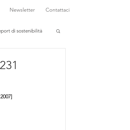
Newsletter
Contattaci
port di sostenibilità
 231
 2007]