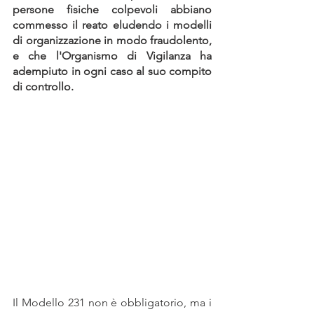
persone fisiche colpevoli abbiano 
commesso il reato eludendo i modelli 
di organizzazione in modo fraudolento, 
e che l'Organismo di Vigilanza ha 
adempiuto in ogni caso al suo compito 
di controllo.
Il Modello 231 non è obbligatorio, ma i 