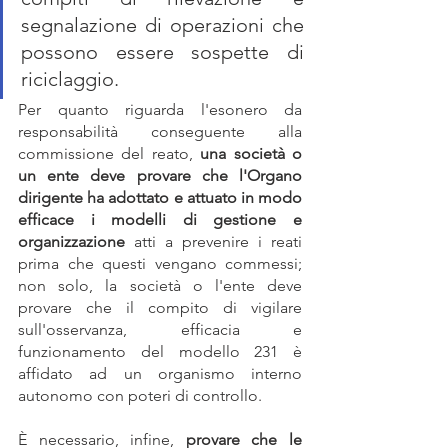
segnalazione di operazioni che 
possono essere sospette di 
riciclaggio.
Per quanto riguarda l'esonero da 
responsabilità conseguente alla 
commissione del reato, 
una società o 
un ente deve provare che l'Organo 
dirigente ha adottato e attuato in modo 
efficace i modelli di gestione e 
organizzazione
 atti a prevenire i reati 
prima che questi vengano commessi; 
non solo, la società o l'ente deve 
provare che il compito di vigilare 
sull'osservanza, efficacia e 
funzionamento del modello 231 è 
affidato ad un organismo interno 
autonomo con poteri di controllo.
È necessario, infine, 
provare che le 