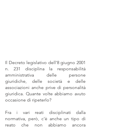
Il Decreto legislativo dell'8 giugno 2001 
n. 231 disciplina la responsabilità 
amministrativa delle persone 
giuridiche, delle società e delle 
associazioni anche prive di personalità 
giuridica. Quante volte abbiamo avuto 
occasione di ripeterlo?
Fra i vari reati disciplinati dalla 
normativa, però, c'è anche un tipo di 
reato che non abbiamo ancora 