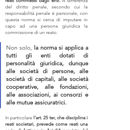
reati commessi dagli enti. 
A differenza 
del diritto penale, secondo cui la 
responsabilità penale è personale, con 
questa norma si cerca di imputare in 
capo ad una persona giuridica la 
commissione di un reato.
Non solo, 
la norma si applica a 
tutti gli enti dotati di 
personalità giuridica, dunque 
alle società di persone, alle 
società di capitali, alle società 
cooperative, alle fondazioni, 
alle associazioni, ai consorzi e 
alle mutue assicuratrici.
In particolare 
l'art. 25 ter, che disciplina i 
reati societari, prevede come reati una 