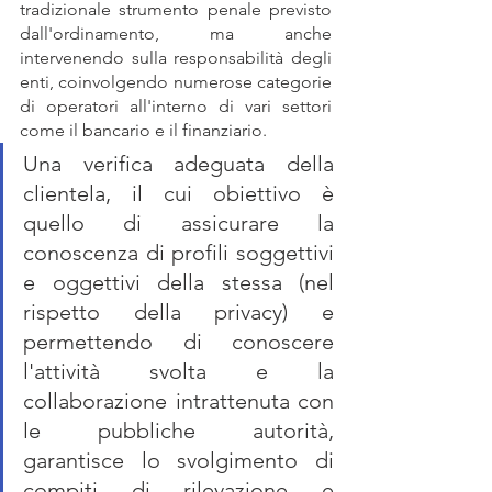
tradizionale strumento penale previsto 
dall'ordinamento, ma anche 
intervenendo sulla responsabilità degli 
enti, coinvolgendo numerose categorie 
di operatori all'interno di vari settori 
come il bancario e il finanziario. 
Una verifica adeguata della 
clientela, il cui obiettivo è 
quello di assicurare la 
conoscenza di profili soggettivi 
e oggettivi della stessa (nel 
rispetto della privacy) e 
permettendo di conoscere 
l'attività svolta e la 
collaborazione intrattenuta con 
le pubbliche autorità, 
garantisce lo svolgimento di 
compiti di rilevazione e 