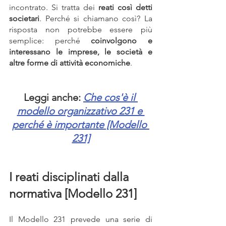
incontrato. Si tratta dei 
reati così detti 
societari
. Perché si chiamano così? La 
risposta non potrebbe essere più 
semplice: perché 
coinvolgono e 
interessano le imprese, le società e 
altre forme di attività economiche
.
Leggi anche: 
Che cos'è il 
modello organizzativo 231 e 
perché è importante [Modello 
231]
I reati disciplinati dalla 
normativa [Modello 231]
Il Modello 231 prevede una serie di 