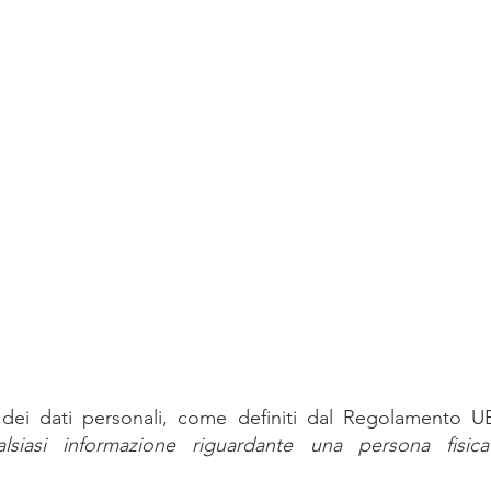
dei dati personali, come definiti dal Regolamento UE,
alsiasi informazione riguardante una persona fisica 