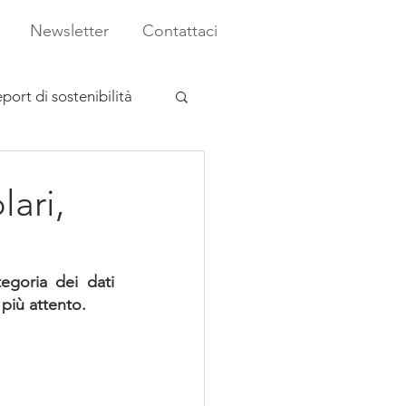
Newsletter
Contattaci
port di sostenibilità
lari,
egoria dei dati 
 più attento.