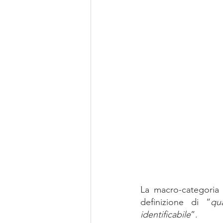
La macro-categoria 
definizione di “
qu
identificabile
”.