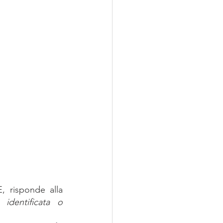
 risponde alla 
identificata o 