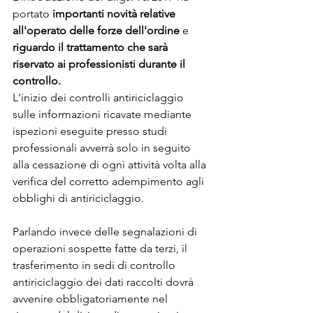
portato 
importanti novità relative 
all'operato delle forze dell'ordine
 e 
riguardo il trattamento che sarà 
riservato ai professionisti durante il 
controllo.
L'inizio dei controlli antiriciclaggio 
sulle informazioni ricavate mediante 
ispezioni eseguite presso studi 
professionali avverrà solo in seguito 
alla cessazione di ogni attività volta alla 
verifica del corretto adempimento agli 
obblighi di antiriciclaggio.
Parlando invece delle segnalazioni di 
operazioni sospette fatte da terzi, il 
trasferimento in sedi di controllo 
antiriciclaggio dei dati raccolti dovrà 
avvenire obbligatoriamente nel 