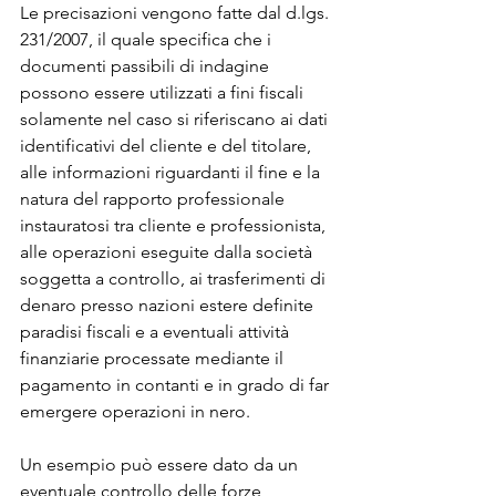
Le precisazioni vengono fatte dal d.lgs. 
231/2007, il quale specifica che i 
documenti passibili di indagine 
possono essere utilizzati a fini fiscali 
solamente nel caso si riferiscano ai dati 
identificativi del cliente e del titolare, 
alle informazioni riguardanti il fine e la 
natura del rapporto professionale 
instauratosi tra cliente e professionista, 
alle operazioni eseguite dalla società 
soggetta a controllo, ai trasferimenti di 
denaro presso nazioni estere definite 
paradisi fiscali e a eventuali attività 
finanziarie processate mediante il 
pagamento in contanti e in grado di far 
emergere operazioni in nero.
Un esempio può essere dato da un 
eventuale controllo delle forze 