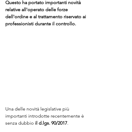
Questo ha portato importanti novità 
relative all'operato delle forze 
dell'ordine e al trattamento riservato ai 
professionisti durante il controllo. 
Una delle novità legislative più 
importanti introdotte recentemente è 
senza dubbio 
il d.lgs. 90/2017
. 