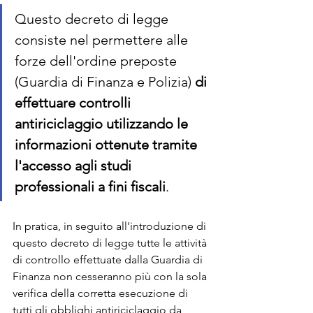
Questo decreto di legge 
consiste nel permettere alle 
forze dell'ordine preposte 
(Guardia di Finanza e Polizia) 
di 
effettuare controlli 
antiriciclaggio utilizzando le 
informazioni ottenute tramite 
l'accesso agli studi 
professionali a fini fiscali
. 
In pratica, in seguito all'introduzione di 
questo decreto di legge tutte le attività 
di controllo effettuate dalla Guardia di 
Finanza non cesseranno più con la sola 
verifica della corretta esecuzione di 
tutti gli obblighi antiriciclaggio da 