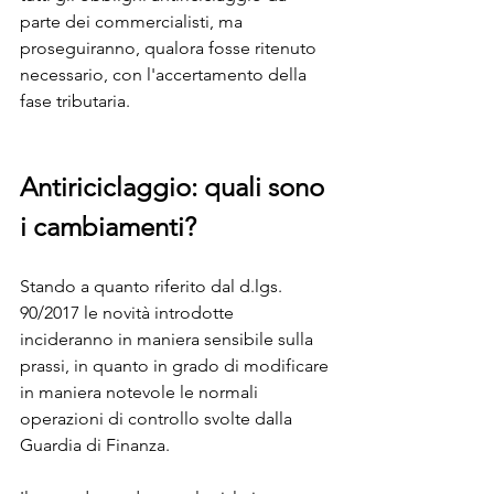
parte dei commercialisti, ma 
proseguiranno, qualora fosse ritenuto 
necessario, con l'accertamento della 
fase tributaria.
Antiriciclaggio: quali sono 
i cambiamenti?
Stando a quanto riferito dal d.lgs. 
90/2017 le novità introdotte 
incideranno in maniera sensibile sulla 
prassi, in quanto in grado di modificare 
in maniera notevole le normali 
operazioni di controllo svolte dalla 
Guardia di Finanza.