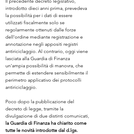
Il precedente decreto legislativo, 
introdotto dieci anni prima, prevedeva 
la possibilità per i dati di essere 
utilizzati fiscalmente solo se 
regolarmente ottenuti dalle forze 
dell'ordine mediante registrazione e 
annotazione negli appositi registri 
antiriciclaggio. Al contrario, oggi viene 
lasciata alla Guardia di Finanza 
un'ampia possibilità di manovra, che 
permette di estendere sensibilmente il 
perimetro applicativo dei protocolli 
antiriciclaggio.
Poco dopo la pubblicazione del 
decreto di legge, tramite la 
divulgazione di due distinti comunicati, 
la Guardia di Finanza ha chiarito come 
tutte le novità introdotte dal d.lgs. 