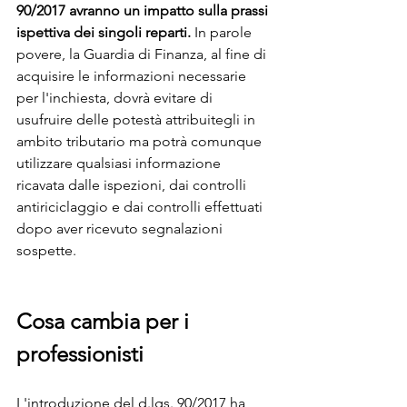
90/2017 avranno un impatto sulla prassi 
ispettiva dei singoli reparti.
 In parole 
povere, la Guardia di Finanza, al fine di 
acquisire le informazioni necessarie 
per l'inchiesta, dovrà evitare di 
usufruire delle potestà attribuitegli in 
ambito tributario ma potrà comunque 
utilizzare qualsiasi informazione 
ricavata dalle ispezioni, dai controlli 
antiriciclaggio e dai controlli effettuati 
dopo aver ricevuto segnalazioni 
sospette.
Cosa cambia per i 
professionisti
L'introduzione del d.lgs. 90/2017 ha 