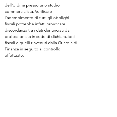
dell'ordine presso uno studio 
commercialista. Verificare 
l'adempimento di tutti gli obblighi 
fiscali potrebbe infatti provocare 
discordanza tra i dati denunciati dal 
professionista in sede di dichiarazioni 
fiscali e quelli rinvenuti dalla Guardia di 
Finanza in seguito al controllo 
effettuato.