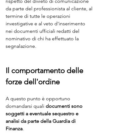
rispetto del divieto di comunicazione 
da parte del professionista al cliente, al 
termine di tutte le operazioni 
investigative e al veto d'inserimento 
nei documenti ufficiali redatti del 
nominativo di chi ha effettuato la 
segnalazione.
Il comportamento delle 
forze dell'ordine
A questo punto è opportuno 
domandarsi quali 
documenti sono 
soggetti a eventuale sequestro e 
analisi da parte della Guardia di 
Finanza
. 