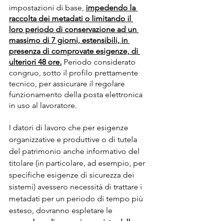
impostazioni di base, 
impedendo la 
raccolta dei metadati o limitando il 
loro periodo di conservazione ad un 
massimo di 7 giorni, estensibili, in 
presenza di comprovate esigenze, di 
ulteriori 48 ore.
Periodo considerato 
congruo, sotto il profilo prettamente 
tecnico, per assicurare il regolare 
funzionamento della posta elettronica 
in uso al lavoratore.
I datori di lavoro che per esigenze 
organizzative e produttive o di tutela 
del patrimonio anche informativo del 
titolare (in particolare, ad esempio, per 
specifiche esigenze di sicurezza dei 
sistemi) avessero necessità di trattare i 
metadati per un periodo di tempo più 
esteso, dovranno espletare le 