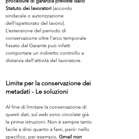
procedure di garanzia previste dallo 
Statuto dei lavoratori 
(accordo 
sindacale o autorizzazione 
dell’ispettorato del lavoro). 
L’estensione del periodo di 
conservazione oltre l’arco temporale 
fissato dal Garante può infatti 
comportare un indiretto controllo a 
distanza dell’attività del lavoratore.
Limite per la conservazione dei 
metadati - Le soluzioni
Al fine di limitare la conservazione di 
questi dati, sul web sono circolate già 
le prime istruzioni. Non è sempre tanto 
facile a dirsi quanto a farsi, però: nello 
specifico, per esempio, 
Gmail non 