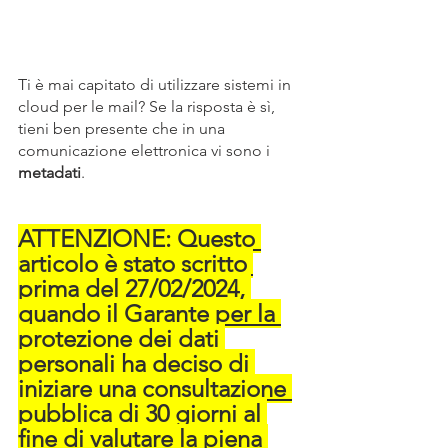
Ti è mai capitato di utilizzare sistemi in 
cloud per le mail? Se la risposta è sì, 
tieni ben presente che in una 
comunicazione elettronica vi sono i 
metadati
.
ATTENZIONE: Questo 
articolo è stato scritto 
prima del 27/02/2024, 
quando il Garante per la 
protezione dei dati 
personali ha deciso di 
iniziare una consultazione 
pubblica di 30 giorni al 
fine di valutare la piena 