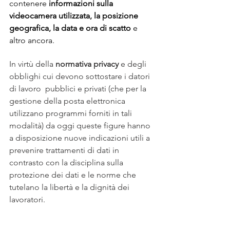
contenere 
informazioni sulla 
videocamera utilizzata, la posizione 
geografica, la data e ora di scatto
 e 
altro ancora.
In virtù della 
normativa privacy 
e degli 
obblighi cui devono sottostare i datori 
di lavoro  pubblici e privati (che per la 
gestione della posta elettronica 
utilizzano programmi forniti in tali 
modalità) da oggi queste figure hanno 
a disposizione nuove indicazioni utili a 
prevenire trattamenti di dati in 
contrasto con la disciplina sulla 
protezione dei dati e le norme che 
tutelano la libertà e la dignità dei 
lavoratori.