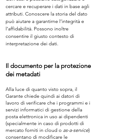
cercare e recuperare i dati in base agli 
attributi. Conoscere la storia del dato 
può aiutare a garantirne l’integrità e 
l’affidabilità. Possono inoltre 
consentire il giusto contesto di 
interpretazione dei dati.
Il documento per la protezione 
dei metadati
Alla luce di quanto visto sopra, il 
Garante chiede quindi ai datori di 
lavoro di verificare che i programmi e i 
servizi informatici di gestione della 
posta elettronica in uso ai dipendenti 
(specialmente in caso di prodotti di 
mercato forniti in cloud o 
as-a-service
) 
consentano di modificare le 