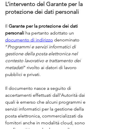
L’intervento del Garante per la 
protezione dei dati personali
Il 
Garante per la protezione dei dati 
personali
 ha pertanto adottato un 
documento di indirizzo
 denominato 
“
Programmi e servizi informatici di 
gestione della posta elettronica nel 
contesto lavorativo e trattamento dei 
metadati
” rivolto ai datori di lavoro 
pubblici e privati.
Il documento nasce a seguito di 
accertamenti effettuati dall’Autorità dai 
quali è emerso che alcuni programmi e 
servizi informatici per la gestione della 
posta elettronica, commercializzati da 
fornitori anche in modalità cloud, sono 