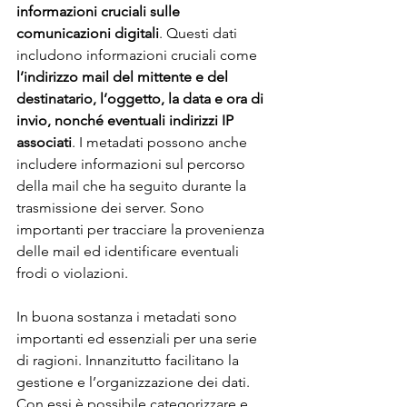
informazioni cruciali sulle 
comunicazioni digitali
. Questi dati 
includono informazioni cruciali come 
l’indirizzo mail del mittente e del 
destinatario, l’oggetto, la data e ora di 
invio, nonché eventuali indirizzi IP 
associati
. I metadati possono anche 
includere informazioni sul percorso 
della mail che ha seguito durante la 
trasmissione dei server. Sono 
importanti per tracciare la provenienza 
delle mail ed identificare eventuali 
frodi o violazioni.
In buona sostanza i metadati sono 
importanti ed essenziali per una serie 
di ragioni. Innanzitutto facilitano la 
gestione e l’organizzazione dei dati. 
Con essi è possibile categorizzare e 