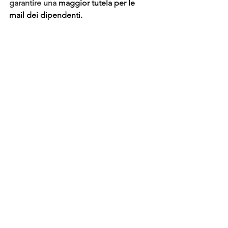
garantire una 
maggior tutela per le 
mail dei dipendenti.