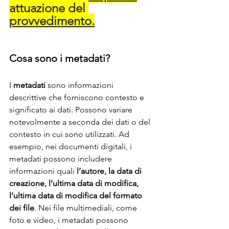
attuazione del 
provvedimento.
Cosa sono i metadati?
I 
metadati
 sono informazioni 
descrittive che forniscono contesto e 
significato ai dati. Possono variare 
notevolmente a seconda dei dati o del 
contesto in cui sono utilizzati. Ad 
esempio, nei documenti digitali, i 
metadati possono includere 
informazioni quali 
l’autore, la data di 
creazione, l’ultima data di modifica, 
l’ultima data di modifica del formato 
dei file
. Nei file multimediali, come 
foto e video, i metadati possono 