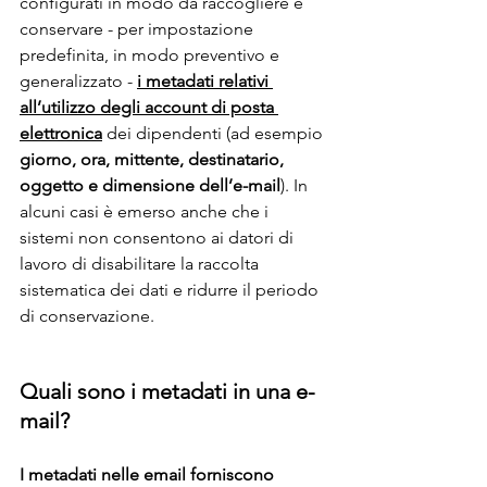
configurati in modo da raccogliere e 
conservare - per impostazione 
predefinita, in modo preventivo e 
generalizzato - 
i metadati relativi 
all’utilizzo degli account di posta 
elettronica
 dei dipendenti (ad esempio 
giorno, ora, mittente, destinatario, 
oggetto e dimensione dell’e-mail
). In 
alcuni casi è emerso anche che i 
sistemi non consentono ai datori di 
lavoro di disabilitare la raccolta 
sistematica dei dati e ridurre il periodo 
di conservazione.
Quali sono i metadati in una e-
mail?
I metadati nelle email forniscono 