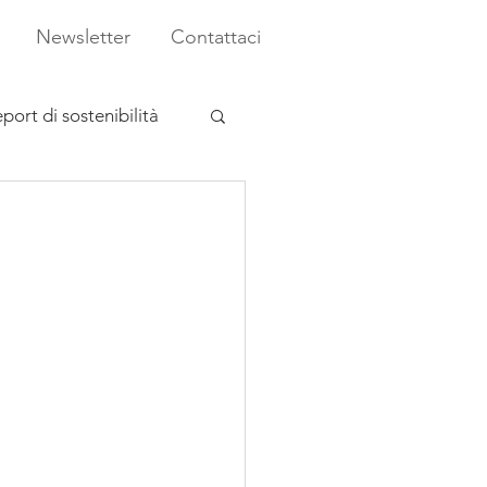
Newsletter
Contattaci
port di sostenibilità