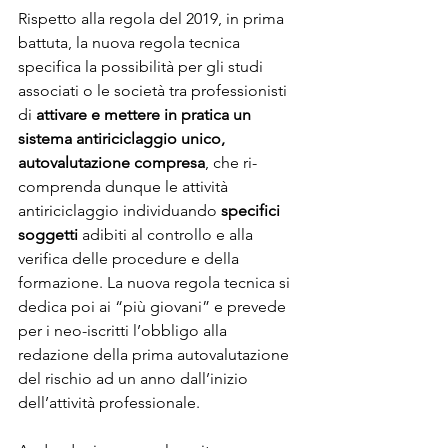
Rispetto alla regola del 2019, in prima 
battuta, la nuova regola tecnica 
specifica la possibilità per gli studi 
associati o le società tra professionisti 
di 
attivare e mettere in pratica un 
sistema antiriciclaggio unico, 
autovalutazione compresa
, che ri-
comprenda dunque le attività 
antiriciclaggio individuando
 specifici 
soggetti 
adibiti al controllo e alla 
verifica delle procedure e della 
formazione. La nuova regola tecnica si 
dedica poi ai “più giovani” e prevede 
per i neo-iscritti l’obbligo alla 
redazione della prima autovalutazione 
del rischio ad un anno dall’inizio 
dell’attività professionale.