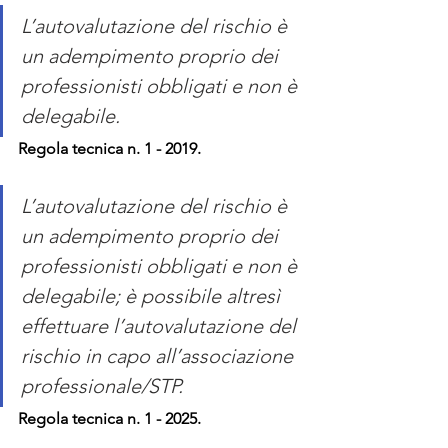
L’autovalutazione del rischio è 
un adempimento proprio dei 
professionisti obbligati e non è 
delegabile.
Regola tecnica n. 1 - 2019.
L’autovalutazione del rischio è 
un adempimento proprio dei 
professionisti obbligati e non è 
delegabile; è possibile altresì 
effettuare l’autovalutazione del 
rischio in capo all’associazione 
professionale/STP.
Regola tecnica n. 1 - 2025.