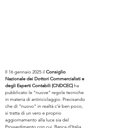
Il 16 gennaio 2025 il 
Consiglio 
Nazionale dei Dottori Commercialisti e 
degli Esperti Contabili (CNDCEC)
 ha 
pubblicato le “nuove” regole tecniche 
in materia di antiriciclaggio. Precisando 
che di “nuovo” in realtà c’è ben poco, 
si tratta di un vero e proprio 
aggiornamento alla luce sia del 
Provvedimento con cui  Banca d’Italia 