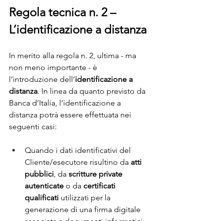
Regola tecnica n. 2 – 
L’identificazione a distanza
In merito alla regola n. 2, ultima - ma 
non meno importante - è 
l’introduzione dell’
identificazione a 
distanza
. In linea da quanto previsto da 
Banca d’Italia, l’identificazione a 
distanza potrà essere effettuata nei 
seguenti casi:
Quando i dati identificativi del 
Cliente/esecutore risultino da 
atti 
pubblici
, da 
scritture private 
autenticate
 o da 
certificati 
qualificati
 utilizzati per la 
generazione di una firma digitale 