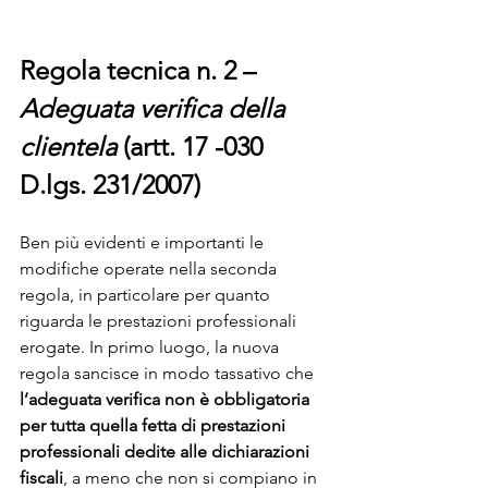
Regola tecnica n. 2 – 
Adeguata verifica della 
clientela
 (artt. 17 -030 
D.lgs. 231/2007)
Ben più evidenti e importanti le 
modifiche operate nella seconda 
regola, in particolare per quanto 
riguarda le prestazioni professionali 
erogate. In primo luogo, la nuova 
regola sancisce in modo tassativo che 
l’adeguata verifica non è obbligatoria 
per tutta quella fetta di prestazioni 
professionali dedite alle dichiarazioni 
fiscali
, a meno che non si compiano in 