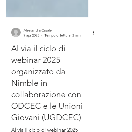
Alessandra Casale
9 apr 2025
Tempo di lettura: 3 min
Al via il ciclo di
webinar 2025
organizzato da
Nimble in
collaborazione con
ODCEC e le Unioni
Giovani (UGDCEC)