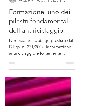
Alessandra Casale
27 feb 2025
Tempo di lettura: 2 min
Formazione: uno dei
pilastri fondamentali
dell’antiriciclaggio
Nonostante l’obbligo previsto dal
D.Lgs. n. 231/2007, la formazione
antiriciclaggio è fortemente
sottovalutata.