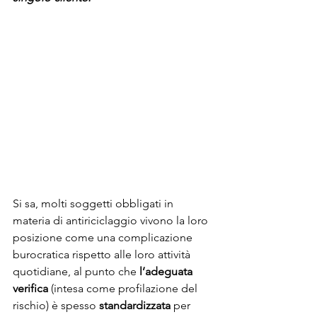
Si sa, molti soggetti obbligati in 
materia di antiriciclaggio vivono la loro 
posizione come una complicazione 
burocratica rispetto alle loro attività 
quotidiane, al punto che 
l’adeguata 
verifica 
(intesa come profilazione del 
rischio) è spesso 
standardizzata
 per 