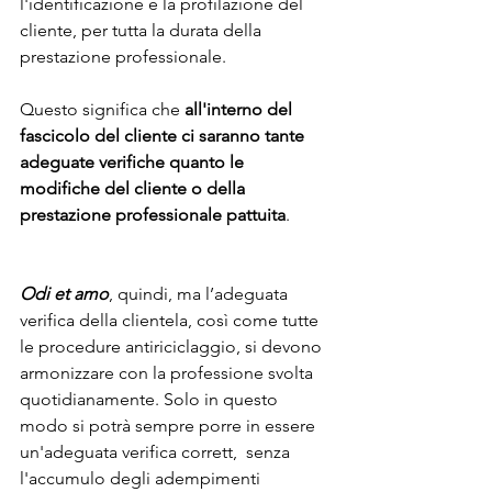
l'identificazione e la profilazione del 
cliente, per tutta la durata della 
prestazione professionale. 
Questo significa che 
all'interno del 
fascicolo del cliente ci saranno tante 
adeguate verifiche quanto le 
modifiche del cliente o della 
prestazione professionale pattuita
.
Odi et amo
, quindi, ma l’adeguata 
verifica della clientela, così come tutte 
le procedure antiriciclaggio, si devono 
armonizzare con la professione svolta 
quotidianamente. Solo in questo 
modo si potrà sempre porre in essere 
un'adeguata verifica corrett,  senza 
l'accumulo degli adempimenti 