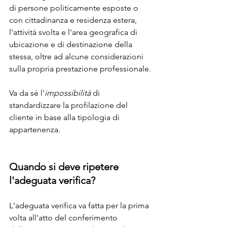
di persone politicamente esposte o 
con cittadinanza e residenza estera, 
l'attività svolta e l'area geografica di 
ubicazione e di destinazione della 
stessa, oltre ad alcune considerazioni 
sulla propria prestazione professionale.
Va da sé l'
impossibilità
 di 
standardizzare la profilazione del 
cliente in base alla tipologia di 
appartenenza.
Quando si deve ripetere 
l'adeguata verifica?
L'adeguata verifica va fatta per la prima 
volta all'atto del conferimento 