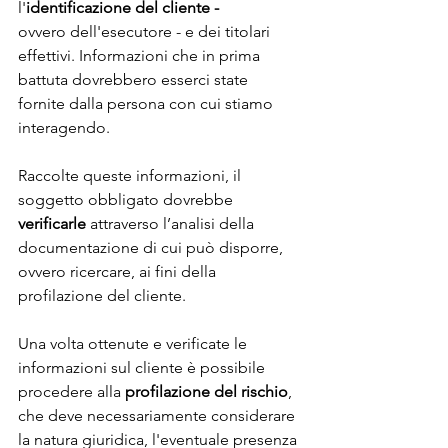
l'
identificazione del cliente - 
ovvero
dell'esecutore - e dei titolari 
effettivi. Informazioni che in prima 
battuta dovrebbero esserci state 
fornite dalla persona con cui stiamo 
interagendo.
Raccolte queste informazioni, il 
soggetto obbligato dovrebbe 
verificarle
 attraverso l’analisi della 
documentazione di cui può disporre, 
ovvero ricercare, ai fini della 
profilazione del cliente.
Una volta ottenute e verificate le 
informazioni sul cliente è possibile 
procedere alla 
profilazione del rischio
, 
che deve necessariamente considerare 
la natura giuridica, l'eventuale presenza 