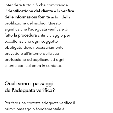
intendere tutto ciò che comprende 
l
'identificazione del cliente
 e la 
verifica 
delle informazioni fornite
 ai fini della 
profilazione del rischio. Questo 
significa che l'adeguata verifica è di 
fatto 
la procedura
 antiriciclaggio per 
eccellenza che ogni soggetto 
obbligato deve necessariamente 
prevedere all'interno della sua 
professione ed applicare ad ogni 
cliente con cui entra in contatto.
Quali sono i passaggi 
dell'adeguata verifica?
Per fare una corretta adeguata verifica il 
primo passaggio fondamentale è 