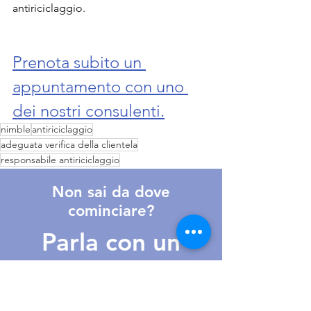
antiriciclaggio.
Prenota subito un 
appuntamento con uno 
dei nostri consulenti.
nimble
antiriciclaggio
adeguata verifica della clientela
responsabile antiriciclaggio
Non sai da dove
cominciare?
Parla con un
nostro consulente