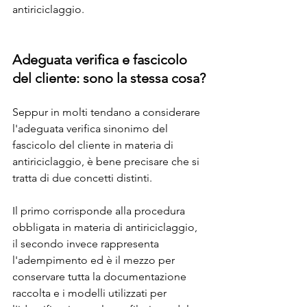
antiriciclaggio.
Adeguata verifica e fascicolo 
del cliente: sono la stessa cosa?
Seppur in molti tendano a considerare 
l'adeguata verifica sinonimo del 
fascicolo del cliente in materia di 
antiriciclaggio, è bene precisare che si 
tratta di due concetti distinti.
Il primo corrisponde alla procedura 
obbligata in materia di antiriciclaggio, 
il secondo invece rappresenta 
l'adempimento ed è il mezzo per 
conservare tutta la documentazione 
raccolta e i modelli utilizzati per 